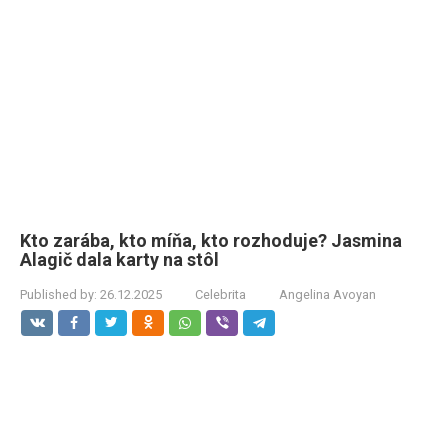
Kto zarába, kto míňa, kto rozhoduje? Jasmina
Alagič dala karty na stôl
Published by:
26.12.2025
Celebrita
Angelina Avoyan