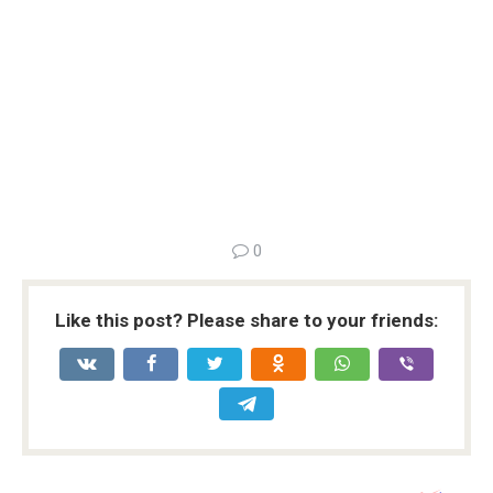
0
Like this post? Please share to your friends: