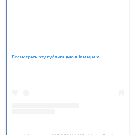
Посмотреть эту публикацию в Instagram