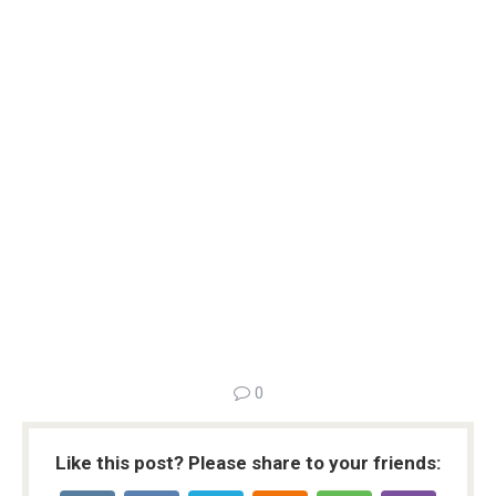
0
Like this post? Please share to your friends: