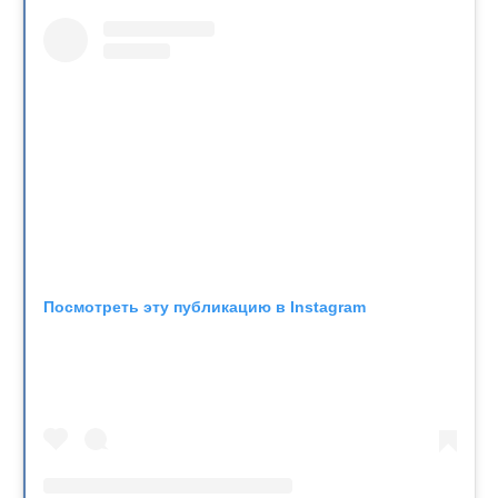
Посмотреть эту публикацию в Instagram