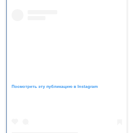
Посмотреть эту публикацию в Instagram