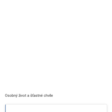
Osobný život a šťastné chvíle