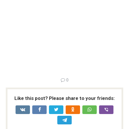
0
Like this post? Please share to your friends: