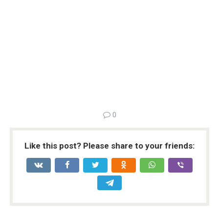
0
Like this post? Please share to your friends: