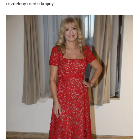
rozdelený medzi krajiny.