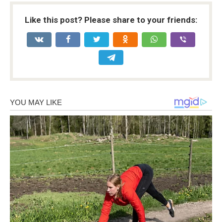
Like this post? Please share to your friends: