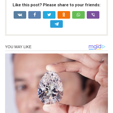
Like this post? Please share to your friends: