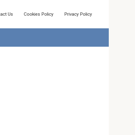
act Us
Cookies Policy
Privacy Policy