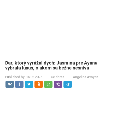
Dar, ktorý vyrážal dych: Jasmina pre Ayanu
vybrala luxus, o akom sa bežne nesníva
Published by:
16.02.2026
Celebrita
Angelina Avoyan