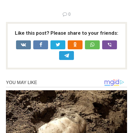
0
Like this post? Please share to your friends: