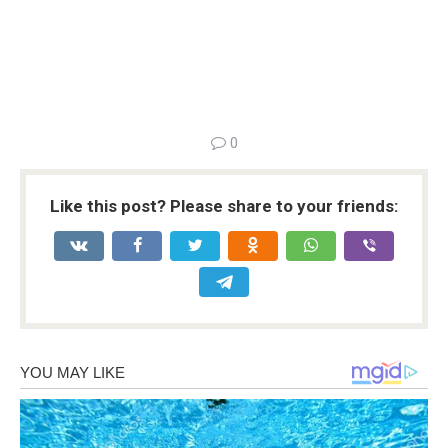
0
Like this post? Please share to your friends: