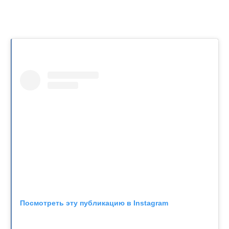
Посмотреть эту публикацию в Instagram