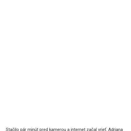
Stačilo pár minút pred kamerou a internet začal vrieť. Adriana