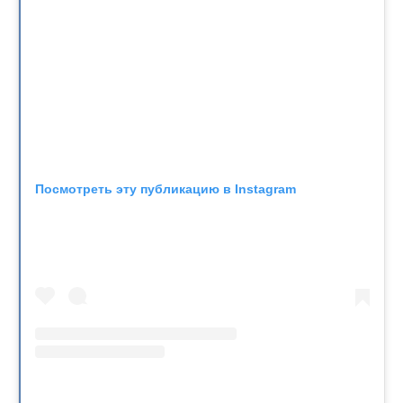
Посмотреть эту публикацию в Instagram