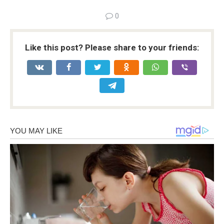
0
Like this post? Please share to your friends: