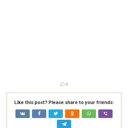
0
Like this post? Please share to your friends: