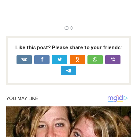
0
Like this post? Please share to your friends: