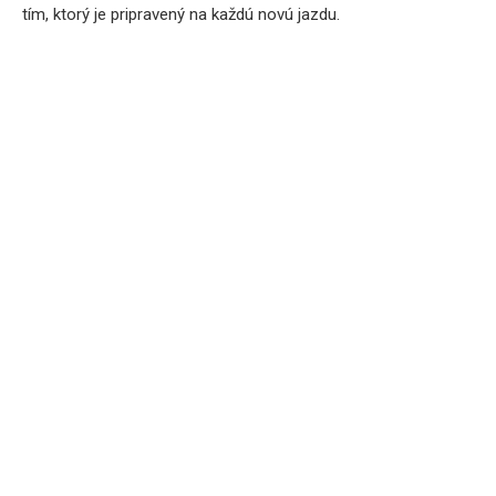
tím, ktorý je pripravený na každú novú jazdu.