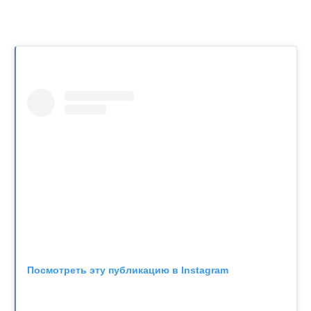
Посмотреть эту публикацию в Instagram