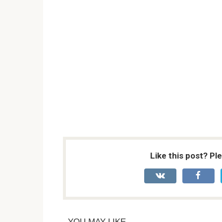
Like this post? Pl