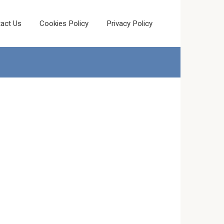
act Us
Cookies Policy
Privacy Policy