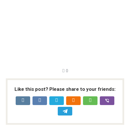
0
Like this post? Please share to your friends: