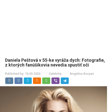
Daniela Peštová v 55-ke vyráža dych: Fotografie,
z ktorých fanúšikovia nevedia spustiť oči
Published by:
16.03.2026
Celebrita
Angelina Avoyan