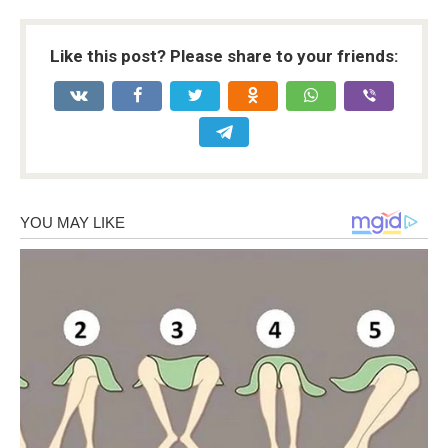
Like this post? Please share to your friends: