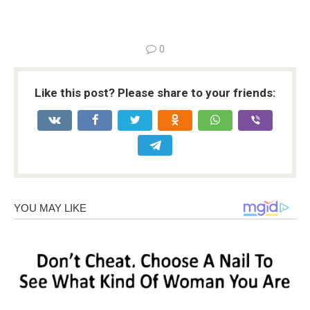
0
Like this post? Please share to your friends: