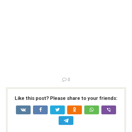
0
Like this post? Please share to your friends: