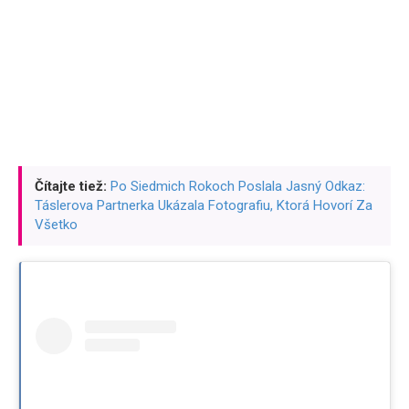
Čítajte tiež:
Po Siedmich Rokoch Poslala Jasný Odkaz:
Táslerova Partnerka Ukázala Fotografiu, Ktorá Hovorí Za
Všetko