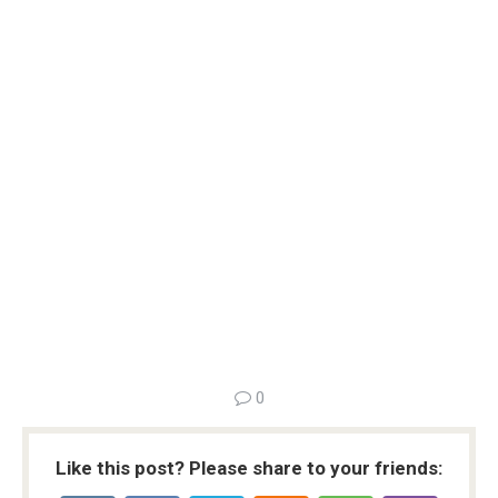
0
Like this post? Please share to your friends: