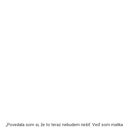
„Povedala som si, že to teraz nebudem riešiť. Veď som matka