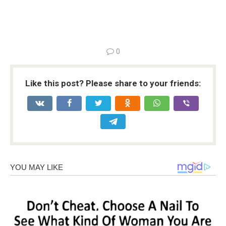
0
Like this post? Please share to your friends: