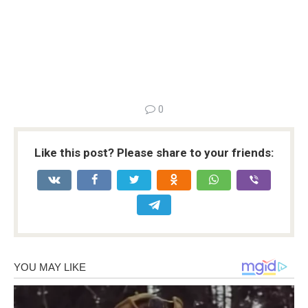
0
Like this post? Please share to your friends: