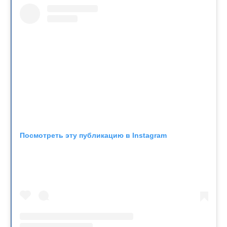
Посмотреть эту публикацию в Instagram