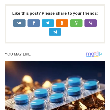
Like this post? Please share to your friends: