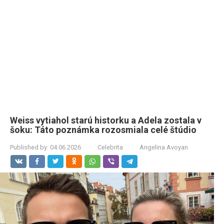
Weiss vytiahol starú historku a Adela zostala v
šoku: Táto poznámka rozosmiala celé štúdio
Published by:
04.06.2026
Celebrita
Angelina Avoyan