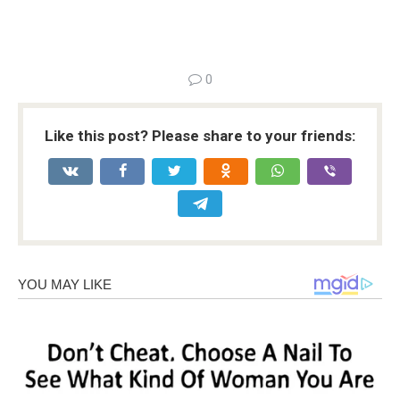
0
Like this post? Please share to your friends: