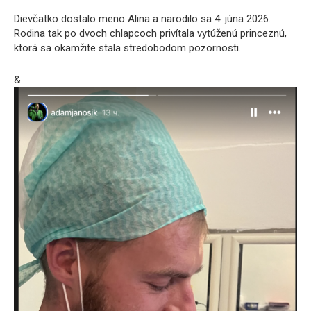
Dievčatko dostalo meno Alina a narodilo sa 4. júna 2026.
Rodina tak po dvoch chlapcoch privítala vytúženú princeznú,
ktorá sa okamžite stala stredobodom pozornosti.
&