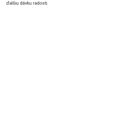
ďalšiu dávku radosti.