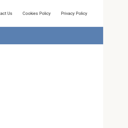
act Us
Cookies Policy
Privacy Policy