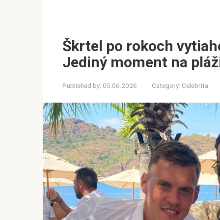
Škrtel po rokoch vytia
Jediný moment na pláži
Published by:
05.06.2026
Category:
Celebrita