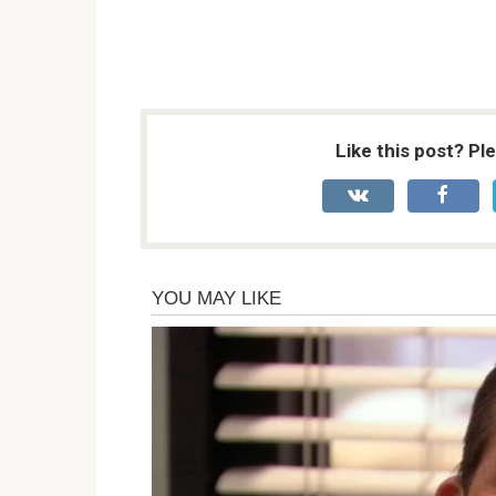
Like this post? Pl