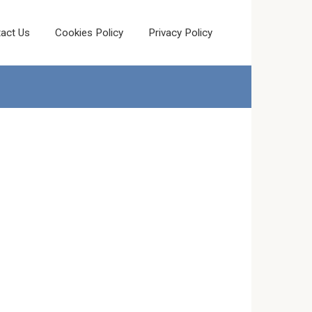
act Us
Cookies Policy
Privacy Policy