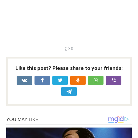
0
Like this post? Please share to your friends: