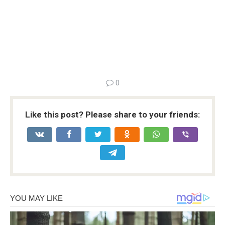
0
Like this post? Please share to your friends: