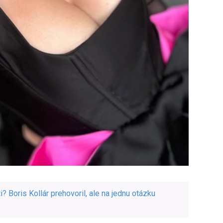
? Boris Kollár prehovoril, ale na jednu otázku