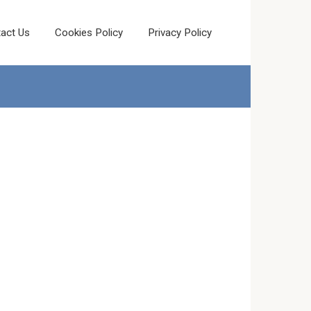
act Us
Cookies Policy
Privacy Policy