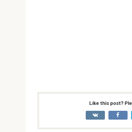
Like this post? Pl