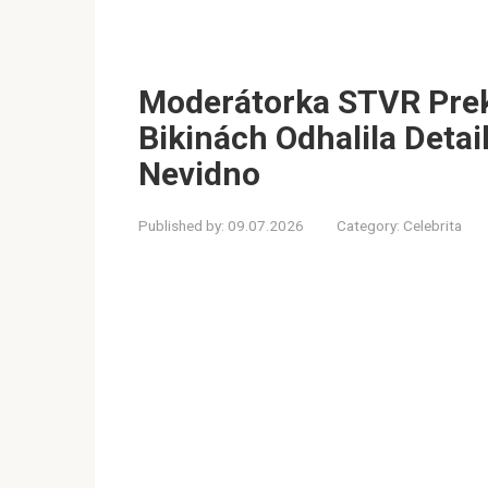
Moderátorka STVR Prek
Bikinách Odhalila Detail
Nevidno
Published by:
09.07.2026
Category:
Celebrita