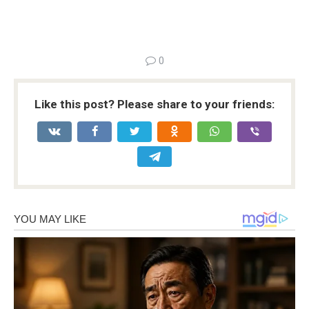
0
Like this post? Please share to your friends: