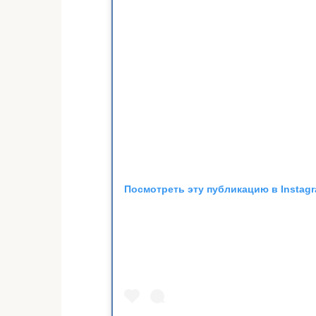
Посмотреть эту публикацию в Instag