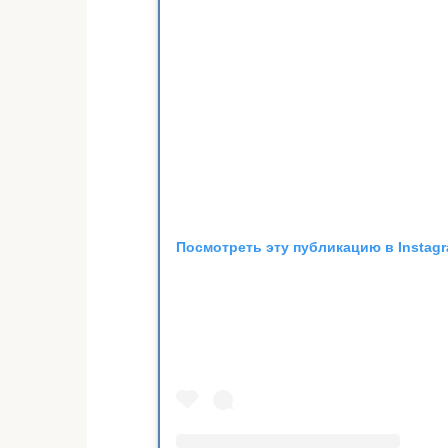
Посмотреть эту публикацию в Instag