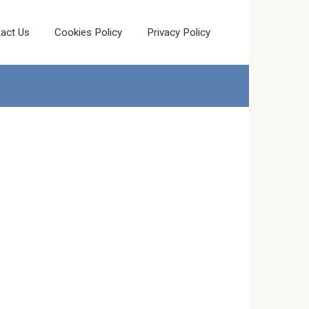
act Us
Cookies Policy
Privacy Policy