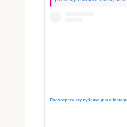
Посмотреть эту публикацию в Instag