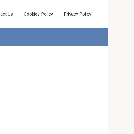
act Us
Cookies Policy
Privacy Policy