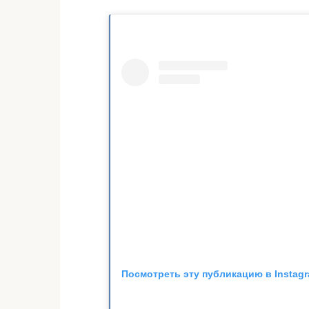
Посмотреть эту публикацию в Instag