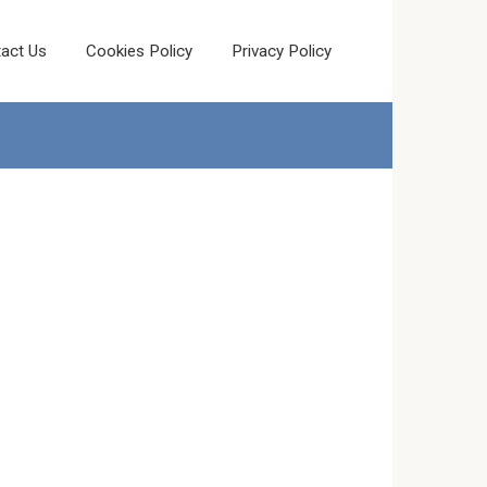
act Us
Cookies Policy
Privacy Policy