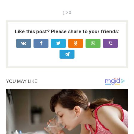
0
Like this post? Please share to your friends: