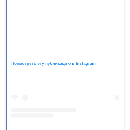
Посмотреть эту публикацию в Instagram