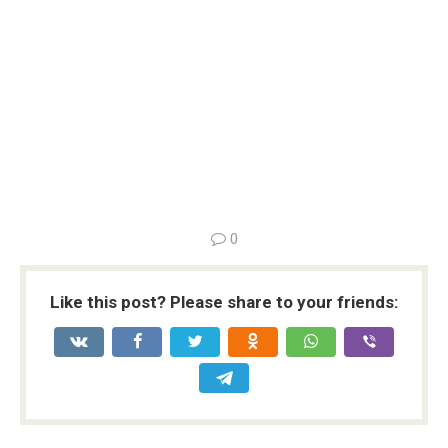
0
Like this post? Please share to your friends: