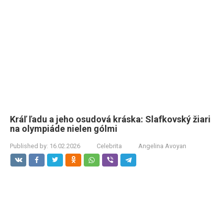
Kráľ ľadu a jeho osudová kráska: Slafkovský žiari
na olympiáde nielen gólmi
Published by:
16.02.2026
Celebrita
Angelina Avoyan