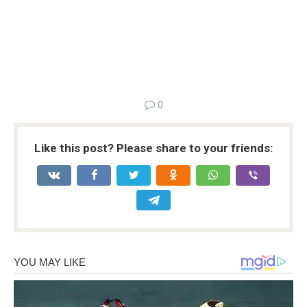
0
Like this post? Please share to your friends: