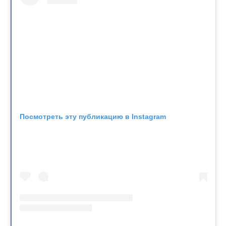
Посмотреть эту публикацию в Instagram