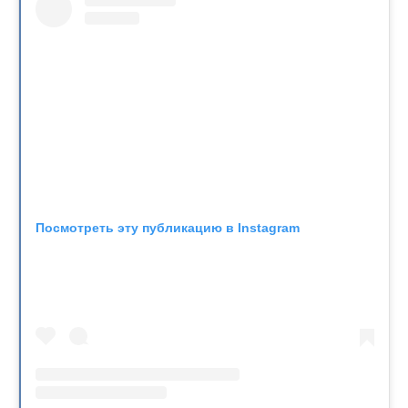
Посмотреть эту публикацию в Instagram