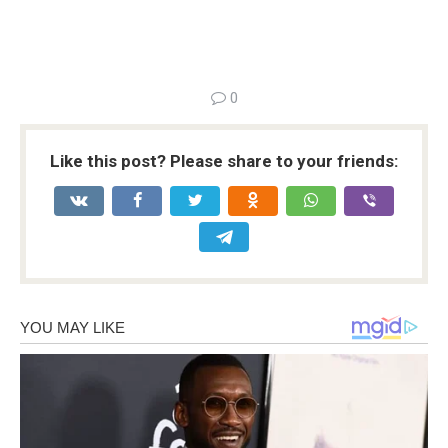
0
Like this post? Please share to your friends: