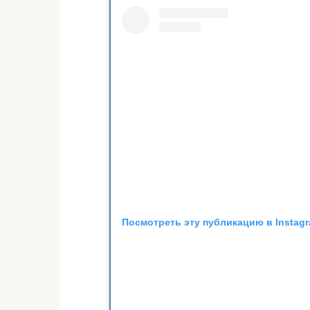
Посмотреть эту публикацию в Instag