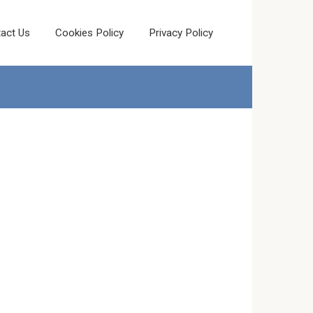
act Us
Cookies Policy
Privacy Policy