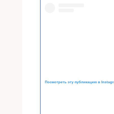
Посмотреть эту публикацию в Instag