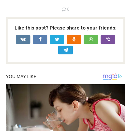
0
Like this post? Please share to your friends: