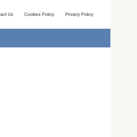
act Us
Cookies Policy
Privacy Policy