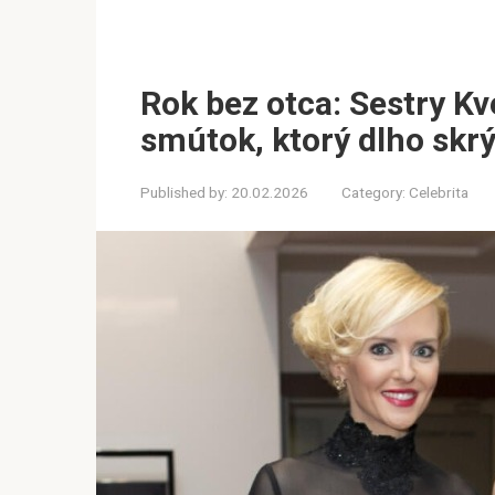
Rok bez otca: Sestry Kv
smútok, ktorý dlho skrý
Published by:
20.02.2026
Category:
Celebrita