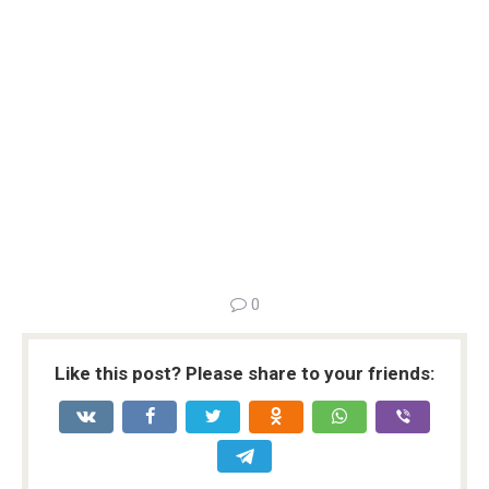
0
Like this post? Please share to your friends: