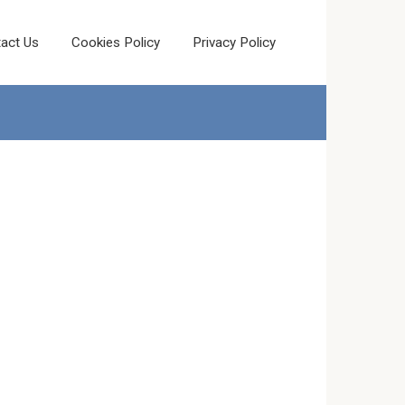
act Us
Cookies Policy
Privacy Policy