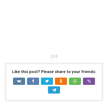
0
Like this post? Please share to your friends: