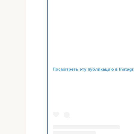
Посмотреть эту публикацию в Instag