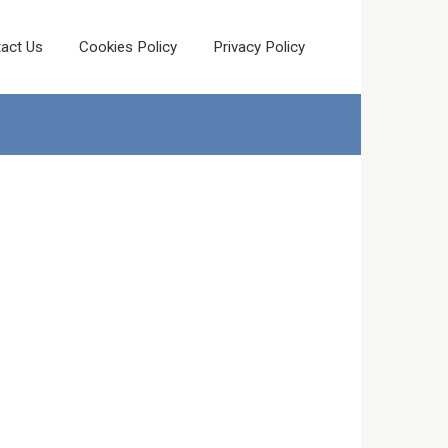
act Us
Cookies Policy
Privacy Policy