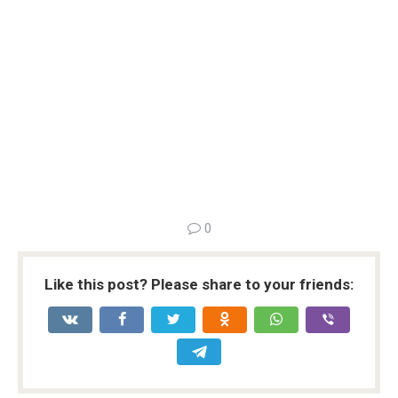
0
Like this post? Please share to your friends: