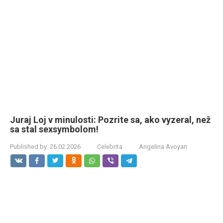
Juraj Loj v minulosti: Pozrite sa, ako vyzeral, než
sa stal sexsymbolom!
Published by:
26.02.2026
Celebrita
Angelina Avoyan