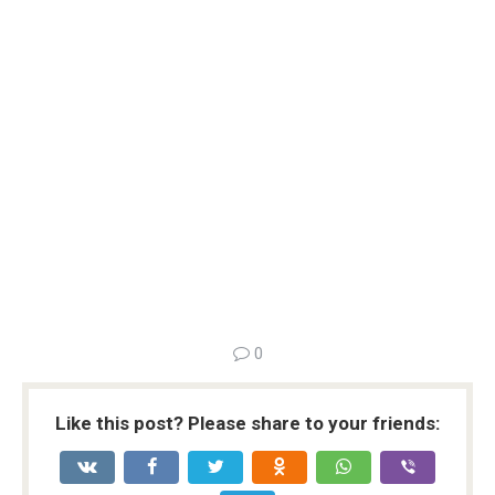
0
Like this post? Please share to your friends: