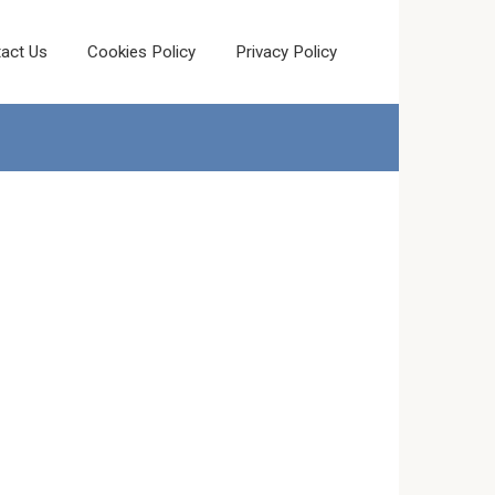
act Us
Cookies Policy
Privacy Policy