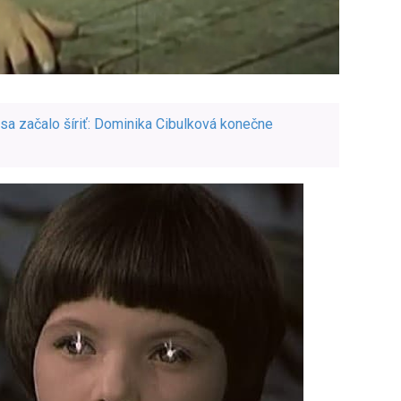
 sa začalo šíriť: Dominika Cibulková konečne