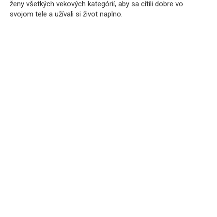
ženy všetkých vekových kategórií, aby sa cítili dobre vo
svojom tele a užívali si život naplno.