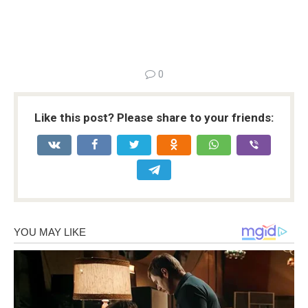
0
Like this post? Please share to your friends: