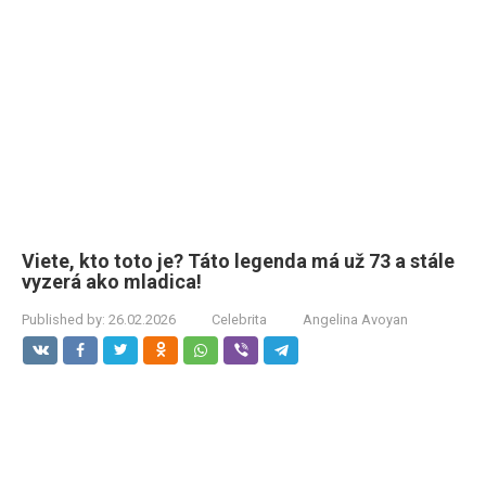
Viete, kto toto je? Táto legenda má už 73 a stále
vyzerá ako mladica!
Published by:
26.02.2026
Celebrita
Angelina Avoyan