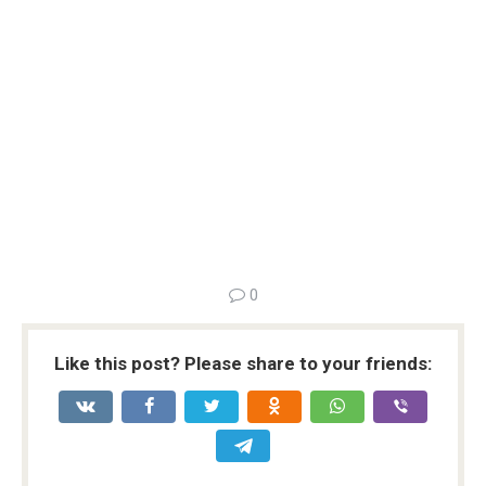
0
Like this post? Please share to your friends: