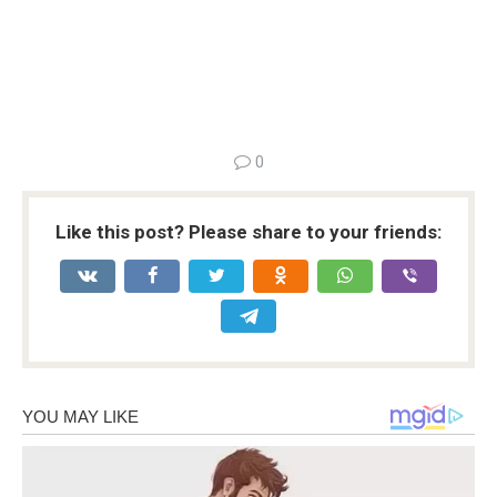
0
Like this post? Please share to your friends: