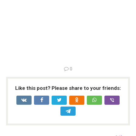
0
Like this post? Please share to your friends: