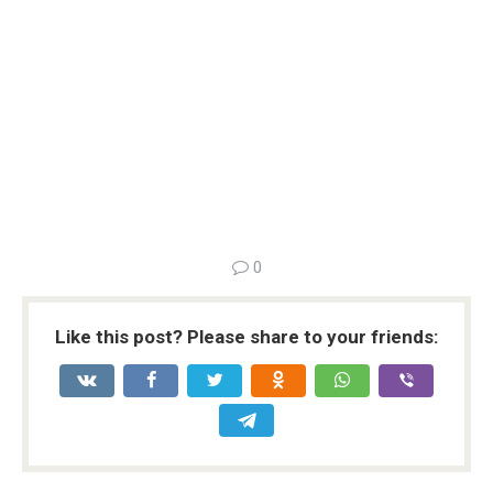
0
Like this post? Please share to your friends: